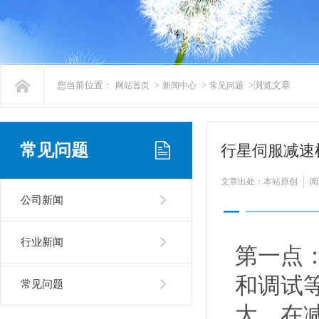
您当前位置：
>
>
>浏览文章
网站首页
新闻中心
常见问题
常见问题
行星伺服减速
文章出处：本站原创
阅
公司新闻
行业新闻
第一点
和调试
常见问题
大。在